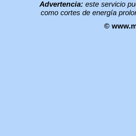
Advertencia:
este servicio pu
como cortes de energía prolon
©
www.m