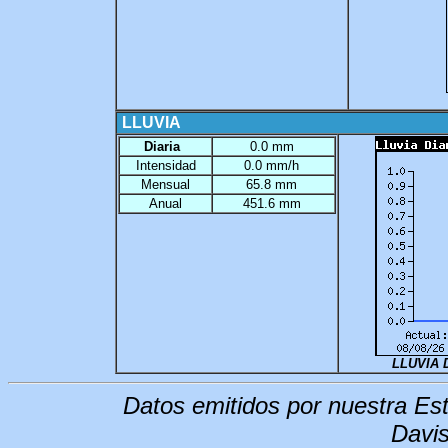
LLUVIA
Diaria
0.0 mm
Intensidad
0.0 mm/h
Mensual
65.8 mm
Anual
451.6 mm
LLUVIA 
Datos emitidos por nuestra
Est
Davis